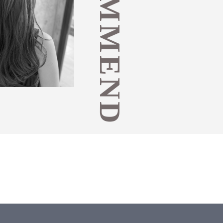
ECOMMEND