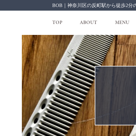
BOB｜神奈川区の反町駅から徒歩2分の美
TOP
ABOUT
MENU