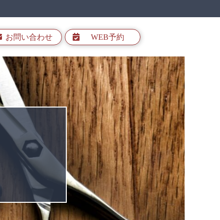
お問い合わせ
WEB予約