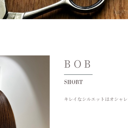
BOB
SHORT
キレイなシルエットはオシャレ