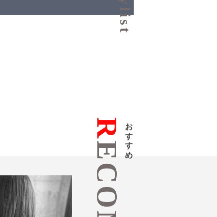
R
おすすめ