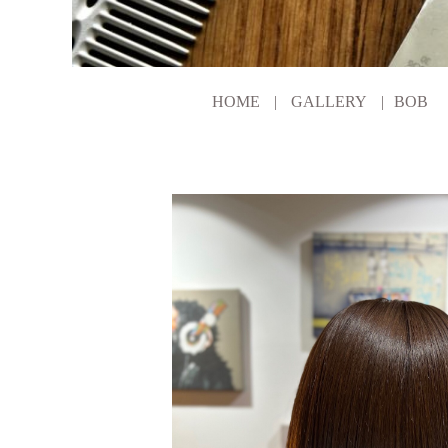
HOME
GALLERY
BOB